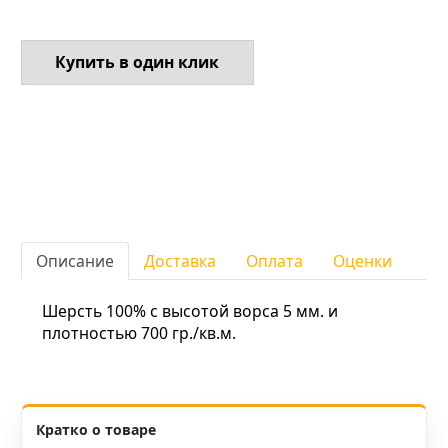
Купить в один клик
Описание
Доставка
Оплата
Оценки
Шерсть 100% с высотой ворса 5 мм. и
плотностью 700 гр./кв.м.
Кратко о товаре