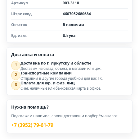
Артикул
903-3110
Штрихкод
4607052680684
Остаток
В наличии
Ед. изм.
Штука
Доставка и оплата
Доставка по г. Иркутску и области
1
Доставим на склад, объект, в магазин или цех.
Транспортные компании
2
Отправим в другие города удобной для вас ТК.
Оплата для юр. и физ. лиц
3
Счёт, наличные или банковская карта в офисе.
Нужна помощь?
Подскажем наличие, сроки доставки и подберём аналог.
+7 (3952) 79-61-79