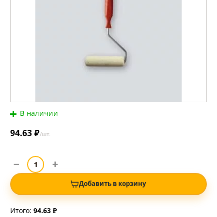
В наличии
94.63 ₽
/шт.
Добавить в корзину
Итого:
94.63 ₽