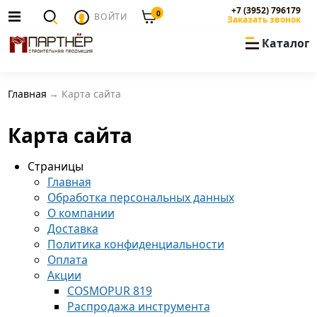
+7 (3952) 796179
0
ВОЙТИ
Заказать звонок
Каталог
Главная
Карта сайта
Карта сайта
Страницы
Главная
Обработка персональных данных
О компании
Доставка
Политика конфиденциальности
Оплата
Акции
COSMOPUR 819
Распродажа инструмента