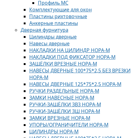
Профиль МС
Комплектующие для окон
Пластины рихтовочные
Анкерные пластины
Дверная фурнитура
Цилиндры дверные
Навесы дверные
НАКЛАДКИ НА ЦИЛИНДР НОРА-М
НАКЛАДКИ ПОД ФИКСАТОР НОРА-М
ЗАЩЁЛКИ ВРЕЗНЫЕ НОРА-М
НАВЕСЫ ДВЕРНЫЕ 100*75*2,5 БЕЗ ВРЕЗКИ
НОРА-М
НАВЕСЫ ДВЕРНЫЕ 125*75*2,5 НОРА-М
РУЧКИ РАЗДЕЛЬНЫЕ НОРА-М
ЗАМКИ НАВЕСНЫЕ НОРА-М
РУЧКИ-ЗАЩЁЛКИ ЗВ3 НОРА-М
РУЧКИ-ЗАЩЁЛКИ ЗШ НОРА-М
ЗАМКИ ВРЕЗНЫЕ НОРА-М
УПОРЫ/ОГРАНИЧИТЕЛИ НОРА-М
ЦИЛИНДРЫ НОРА-М