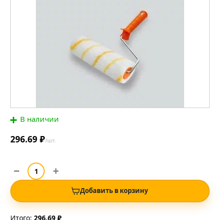
В наличии
296.69 ₽
/шт.
Добавить в корзину
Итого:
296.69 ₽