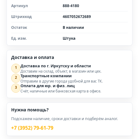
Артикул
888-4180
Штрихкод
4607052672689
Остаток
В наличии
Ед. изм.
Штука
Доставка и оплата
Доставка по г. Иркутску и области
1
Доставим на склад, объект, в магазин или цех.
Транспортные компании
2
Отправим в другие города удобной для вас ТК.
Оплата для юр. и физ. лиц
3
Счёт, наличные или банковская карта в офисе.
Нужна помощь?
Подскажем наличие, сроки доставки и подберём аналог.
+7 (3952) 79-61-79