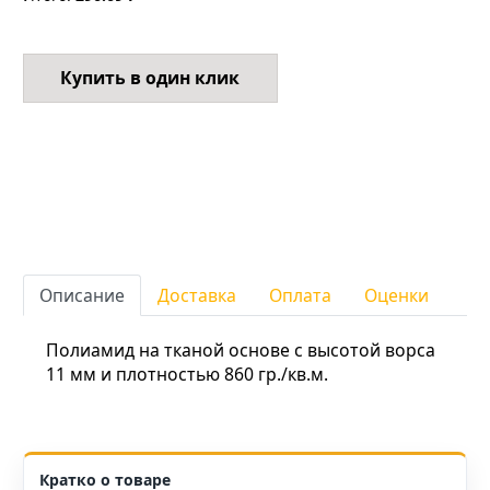
Купить в один клик
Описание
Доставка
Оплата
Оценки
Полиамид на тканой основе с высотой ворса
11 мм и плотностью 860 гр./кв.м.
Кратко о товаре