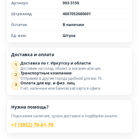
Артикул
903-3150
Штрихкод
4607052680691
Остаток
В наличии
Ед. изм.
Штука
Доставка и оплата
Доставка по г. Иркутску и области
1
Доставим на склад, объект, в магазин или цех.
Транспортные компании
2
Отправим в другие города удобной для вас ТК.
Оплата для юр. и физ. лиц
3
Счёт, наличные или банковская карта в офисе.
Нужна помощь?
Подскажем наличие, сроки доставки и подберём аналог.
+7 (3952) 79-61-79