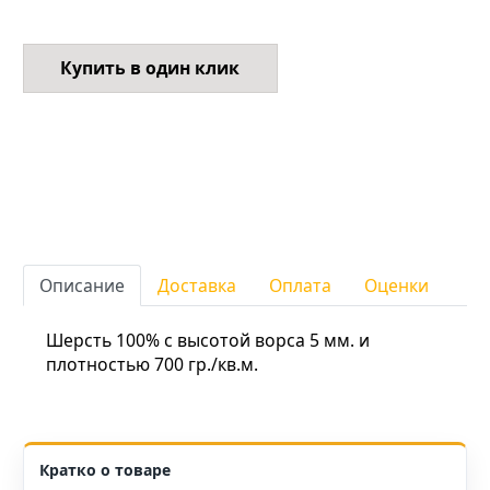
Купить в один клик
Описание
Доставка
Оплата
Оценки
Шерсть 100% с высотой ворса 5 мм. и
плотностью 700 гр./кв.м.
Кратко о товаре