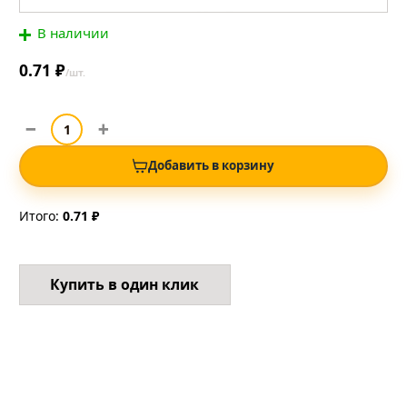
В наличии
0.71 ₽
/шт.
Добавить в корзину
Итого:
0.71 ₽
Купить в один клик