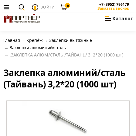
+7 (3952) 796179
0
ВОЙТИ
Заказать звонок
Каталог
Главная
Крепёж
Заклепки вытяжные
Заклепки алюминий/сталь
.ЗАКЛЕПКА АЛЮМ/СТАЛЬ /ТАЙВАНЬ/ 3, 2*20 (1000 шт)
Заклепка алюминий/сталь
(Тайвань) 3,2*20 (1000 шт)