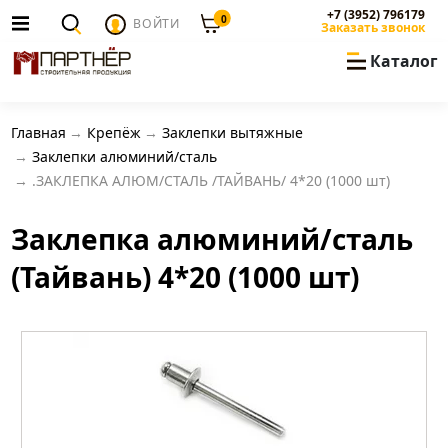
+7 (3952) 796179
0
ВОЙТИ
Заказать звонок
Каталог
Главная
Крепёж
Заклепки вытяжные
Заклепки алюминий/сталь
.ЗАКЛЕПКА АЛЮМ/СТАЛЬ /ТАЙВАНЬ/ 4*20 (1000 шт)
Заклепка алюминий/сталь
(Тайвань) 4*20 (1000 шт)