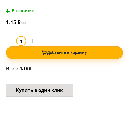
В наличии
1.15 ₽
/шт.
Добавить в корзину
Итого:
1.15 ₽
Купить в один клик