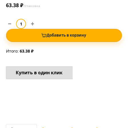
63.38 ₽
/Упаковка
Добавить в корзину
Итого:
63.38 ₽
Купить в один клик