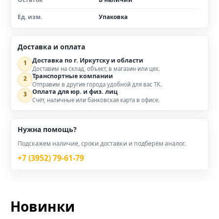
Ед. изм.
Упаковка
Доставка и оплата
Доставка по г. Иркутску и области
1
Доставим на склад, объект, в магазин или цех.
Транспортные компании
2
Отправим в другие города удобной для вас ТК.
Оплата для юр. и физ. лиц
3
Счёт, наличные или банковская карта в офисе.
Нужна помощь?
Подскажем наличие, сроки доставки и подберём аналог.
+7 (3952) 79-61-79
Новинки