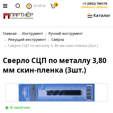
+7 (3952) 796179
0
ВОЙТИ
Заказать звонок
Каталог
Главная
Инструмент
Ручной инструмент
Режущий инструмент
Свёрла
Сверло СЦП по металлу 3, 80 мм скин-пленка (3шт.)
Сверло СЦП по металлу 3,80
мм скин-пленка (3шт.)
В наличии