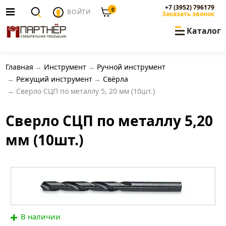
+7 (3952) 796179
0
ВОЙТИ
Заказать звонок
Каталог
Главная
Инструмент
Ручной инструмент
Режущий инструмент
Свёрла
Сверло СЦП по металлу 5, 20 мм (10шт.)
Сверло СЦП по металлу 5,20
мм (10шт.)
В наличии