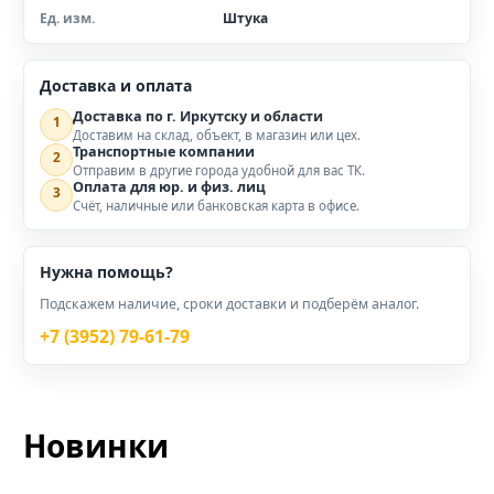
Ед. изм.
Штука
Доставка и оплата
Доставка по г. Иркутску и области
1
Доставим на склад, объект, в магазин или цех.
Транспортные компании
2
Отправим в другие города удобной для вас ТК.
Оплата для юр. и физ. лиц
3
Счёт, наличные или банковская карта в офисе.
Нужна помощь?
Подскажем наличие, сроки доставки и подберём аналог.
+7 (3952) 79-61-79
Новинки