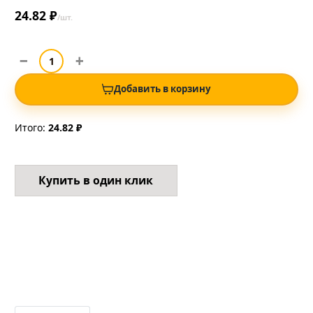
24.82 ₽
/шт.
Добавить в корзину
Итого:
24.82 ₽
Купить в один клик