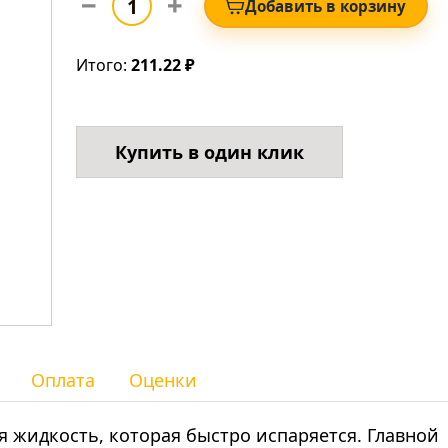
Добавить в корзину
Итого:
211.22 ₽
Купить в один клик
Оплата
Оценки
я жидкость, которая быстро испаряется. Главной