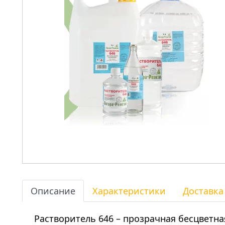
Описание
Характеристики
Доставка
Растворитель 646 – прозрачная бесцветна