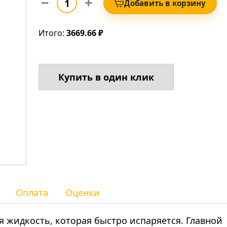
Добавить в корзину
Итого:
3669.66 ₽
Купить в один клик
Оплата
Оценки
я жидкость, которая быстро испаряется. Главной