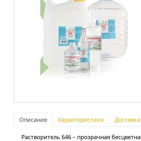
Описание
Характеристики
Доставка
Растворитель 646 – прозрачная бесцветна