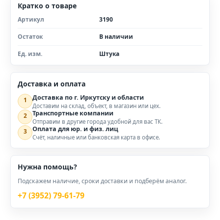
Кратко о товаре
Артикул
3190
Остаток
В наличии
Ед. изм.
Штука
Доставка и оплата
Доставка по г. Иркутску и области
1
Доставим на склад, объект, в магазин или цех.
Транспортные компании
2
Отправим в другие города удобной для вас ТК.
Оплата для юр. и физ. лиц
3
Счёт, наличные или банковская карта в офисе.
Нужна помощь?
Подскажем наличие, сроки доставки и подберём аналог.
+7 (3952) 79-61-79