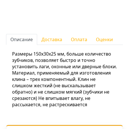
Описание
Доставка
Оплата
Оценки
Размеры 150х30х25 мм, больше количество
зубчиков, позволяет быстро и точно
установить лаги, оконные или дверные блоки.
Материал, применяемый для изготовления
клина – трех компонентный. Клин не
слишком жесткий (не выскальзывает
обратно) и не слишком мягкий (зубчики не
срезаются) Не впитывает влагу, не
рассыхается, не растрескивается