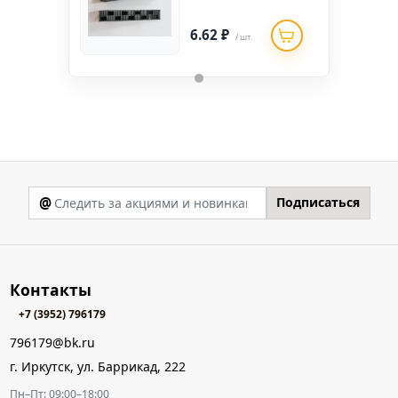
6.62 ₽
/ шт.
@
Подписаться
Контакты
+7 (3952) 796179
796179@bk.ru
г. Иркутск, ул. Баррикад, 222
Пн–Пт: 09:00–18:00