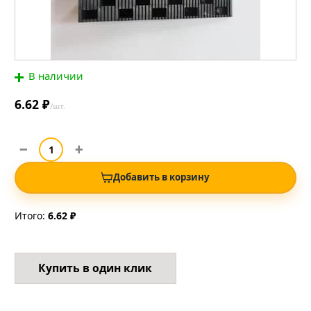
В наличии
6.62 ₽
/шт.
Добавить в корзину
Итого:
6.62 ₽
Купить в один клик