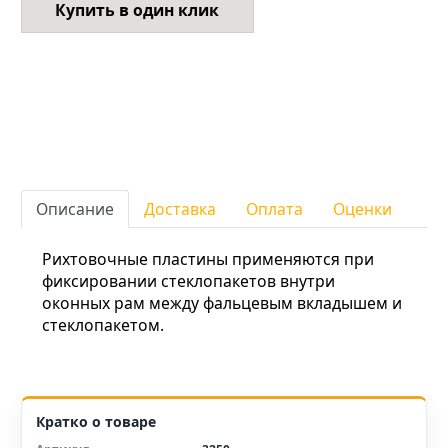
Купить в один клик
Описание
Доставка
Оплата
Оценки
Рихтовочные пластины применяются при
фиксировании стеклопакетов внутри
оконных рам между фальцевым вкладышем и
стеклопакетом.
Кратко о товаре