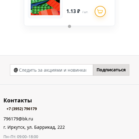
1.13 ₽
/ шт.
@
Подписаться
Контакты
+7 (3952) 796179
796179@bk.ru
г. Иркутск, ул. Баррикад, 222
Пн–Пт: 09:00–18:00