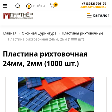
+7 (3952) 796179
0
ВОЙТИ
Заказать звонок
Каталог
Главная
Оконная фурнитура
Пластины рихтовочные
Пластина рихтовочная 24мм, 2мм (1000 шт)
Пластина рихтовочная
24мм, 2мм (1000 шт.)