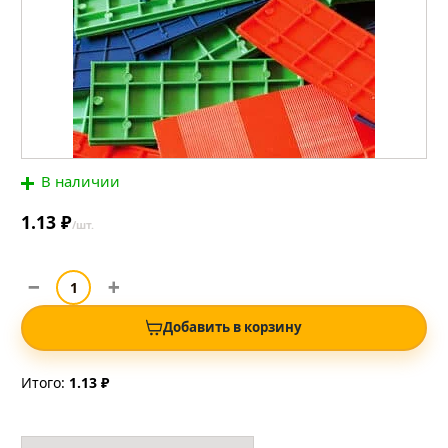
В наличии
1.13 ₽
/шт.
Добавить в корзину
Итого:
1.13 ₽