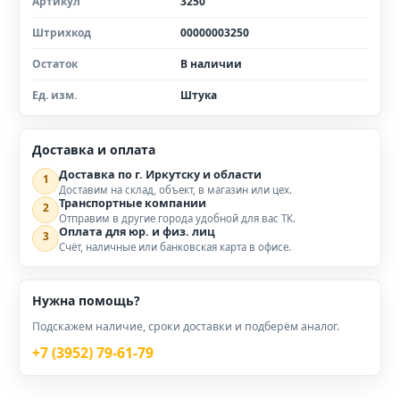
Артикул
3250
Штрихкод
00000003250
Остаток
В наличии
Ед. изм.
Штука
Доставка и оплата
Доставка по г. Иркутску и области
1
Доставим на склад, объект, в магазин или цех.
Транспортные компании
2
Отправим в другие города удобной для вас ТК.
Оплата для юр. и физ. лиц
3
Счёт, наличные или банковская карта в офисе.
Нужна помощь?
Подскажем наличие, сроки доставки и подберём аналог.
+7 (3952) 79-61-79