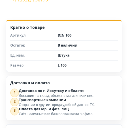
Кратко о товаре
Артикул
DIN 100
Остаток
В наличии
Ед. изм.
Штука
Размер
L 100
Доставка и оплата
Доставка по г. Иркутску и области
1
Доставим на склад, объект, в магазин или цех.
Транспортные компании
2
Отправим в другие города удобной для вас ТК.
Оплата для юр. и физ. лиц
3
Счёт, наличные или банковская карта в офисе.