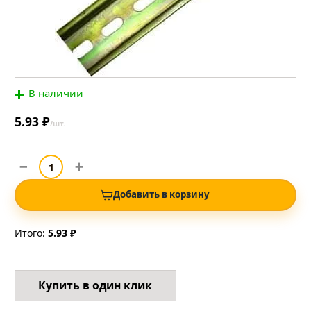
В наличии
5.93 ₽
/шт.
Добавить в корзину
Итого:
5.93 ₽
Купить в один клик