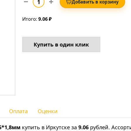
Добавить в корзину
Итого:
9.06 ₽
Купить в один клик
Оплата
Оценки
5*1,8мм
купить в Иркутске за
9.06
рублей. Ассорт