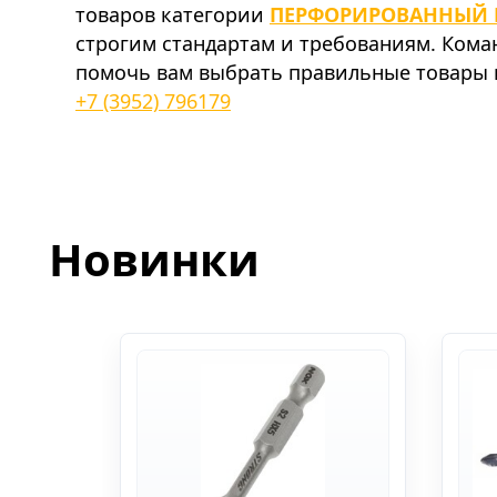
товаров категории
ПЕРФОРИРОВАННЫЙ 
строгим стандартам и требованиям. Ком
помочь вам выбрать правильные товары и
+7 (3952) 796179
Новинки