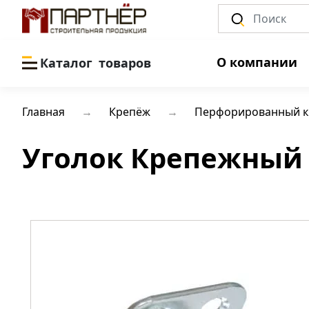
О компании
Каталог
товаров
Главная
Крепёж
Перфорированный 
Уголок Крепежный 