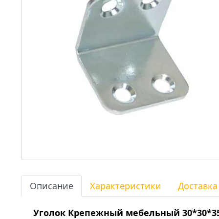
Описание
Характеристики
Доставка
Уголок Крепежный мебельный 30*30*3