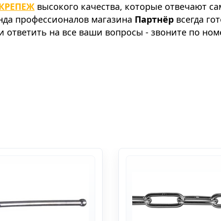
КРЕПЕЖ
высокого качества, которые отвечают с
анда профессионалов магазина
Партнёр
всегда го
 ответить на все ваши вопросы - звоните по ном