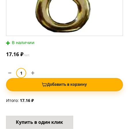
В наличии
17.16 ₽
/шт.
Добавить в корзину
Итого:
17.16 ₽
Купить в один клик