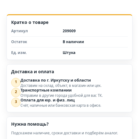
Кратко о товаре
Артикул
209009
Остаток
В наличии
Ед. изм.
Штука
Доставка и оплата
Доставка по г. Иркутску и области
1
Доставим на склад, объект, в магазин или цех.
Транспортные компании
2
Отправим в другие города удобной для вас ТК.
Оплата для юр. и физ. лиц
3
Счёт, наличные или банковская карта в офисе.
Нужна помощь?
Подскажем наличие, сроки доставки и подберём аналог.