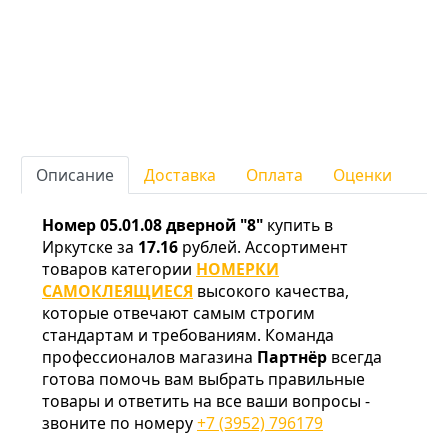
Описание
Доставка
Оплата
Оценки
Номер 05.01.08 дверной "8"
купить в
Иркутске за
17.16
рублей. Ассортимент
товаров категории
НОМЕРКИ
САМОКЛЕЯЩИЕСЯ
высокого качества,
которые отвечают самым строгим
стандартам и требованиям. Команда
профессионалов магазина
Партнёр
всегда
готова помочь вам выбрать правильные
товары и ответить на все ваши вопросы -
звоните по номеру
+7 (3952) 796179