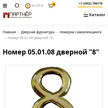
+7 (3952) 796179
0
ВОЙТИ
Заказать звонок
Каталог
Главная
Дверная фурнитура
Номерки самоклеящиеся
Номер 05.01.08 дверной "8"
Номер 05.01.08 дверной "8"