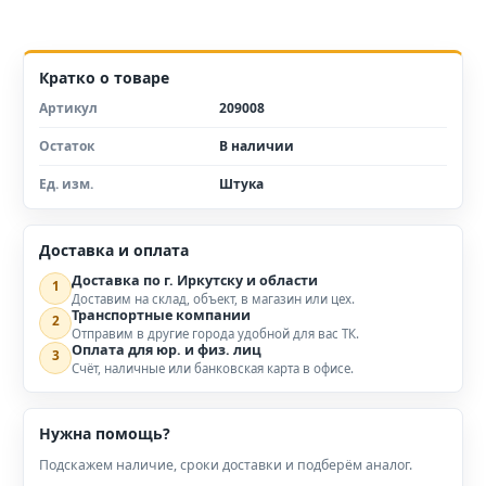
Кратко о товаре
Артикул
209008
Остаток
В наличии
Ед. изм.
Штука
Доставка и оплата
Доставка по г. Иркутску и области
1
Доставим на склад, объект, в магазин или цех.
Транспортные компании
2
Отправим в другие города удобной для вас ТК.
Оплата для юр. и физ. лиц
3
Счёт, наличные или банковская карта в офисе.
Нужна помощь?
Подскажем наличие, сроки доставки и подберём аналог.