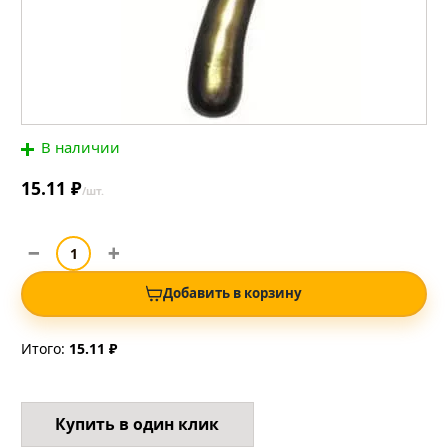
В наличии
15.11 ₽
/шт.
Добавить в корзину
Итого:
15.11 ₽
Купить в один клик