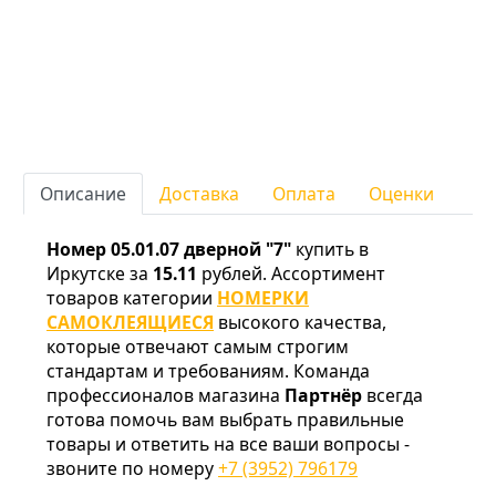
Описание
Доставка
Оплата
Оценки
Номер 05.01.07 дверной "7"
купить в
Иркутске за
15.11
рублей. Ассортимент
товаров категории
НОМЕРКИ
САМОКЛЕЯЩИЕСЯ
высокого качества,
которые отвечают самым строгим
стандартам и требованиям. Команда
профессионалов магазина
Партнёр
всегда
готова помочь вам выбрать правильные
товары и ответить на все ваши вопросы -
звоните по номеру
+7 (3952) 796179