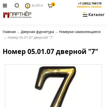
+7 (3952) 796179
0
ВОЙТИ
Заказать звонок
Каталог
Главная
Дверная фурнитура
Номерки самоклеящиеся
Номер 05.01.07 дверной "7"
Номер 05.01.07 дверной "7"