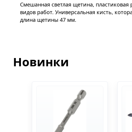
Смешанная светлая щетина, пластиковая 
видов работ. Универсальная кисть, кото
длина щетины 47 мм.
Новинки