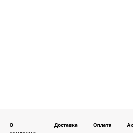
О
Доставка
Оплата
А