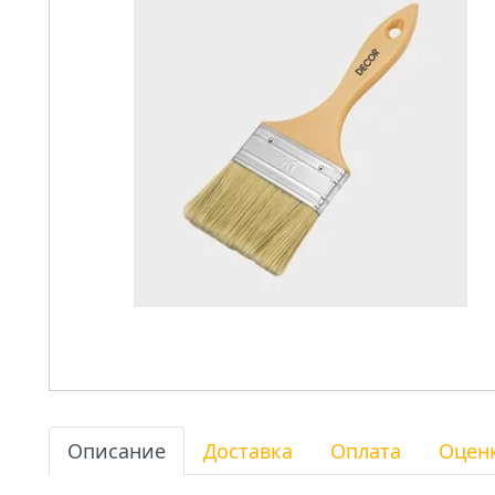
Описание
Доставка
Оплата
Оцен