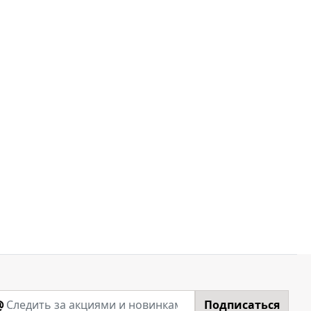
@
Подписаться