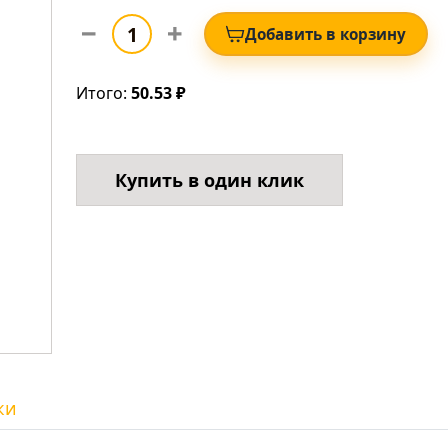
Добавить в корзину
Итого:
50.53 ₽
Купить в один клик
ки