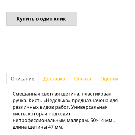
Купить в один клик
Описание
Доставка
Оплата
Оценки
Смешанная светлая щетина, пластиковая
ручка. Кисть «Неделька» предназначена для
различных видов работ. Универсальная
кисть, которая подходит
непрофессиональным малярам. 50×14 мм.,
длина щетины 47 мм.