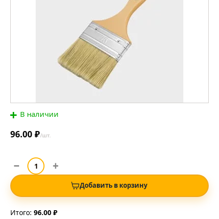
В наличии
96.00 ₽
/шт.
Добавить в корзину
Итого:
96.00 ₽