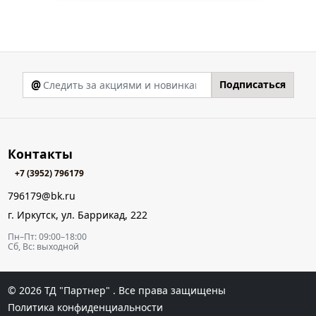
@
Подписаться
Контакты
+7 (3952) 796179
796179@bk.ru
г. Иркутск, ул. Баррикад, 222
Пн–Пт: 09:00–18:00
Сб, Вс: выходной
© 2026
ТД "Партнер"
. Все права защищены
Политика конфиденциальности