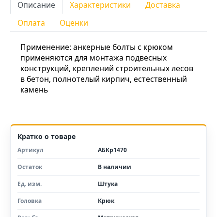
Описание
Характеристики
Доставка
Оплата
Оценки
Применение: анкерные болты с крюком
применяются для монтажа подвесных
конструкций, креплений строительных лесов
в бетон, полнотелый кирпич, естественный
камень
Кратко о товаре
Артикул
АБКр1470
Остаток
В наличии
Ед. изм.
Штука
Головка
Крюк