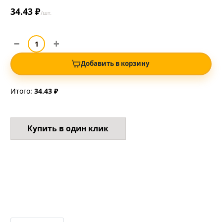
34.43 ₽
/шт.
Добавить в корзину
Итого:
34.43 ₽
Купить в один клик