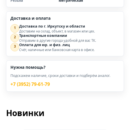
Резьба
Метрическая
Доставка и оплата
Доставка по г. Иркутску и области
1
Доставим на склад, объект, в магазин или цех.
Транспортные компании
2
Отправим в другие города удобной для вас ТК.
Оплата для юр. и физ. лиц
3
Счёт, наличные или банковская карта в офисе.
Нужна помощь?
Подскажем наличие, сроки доставки и подберём аналог.
+7 (3952) 79-61-79
Новинки