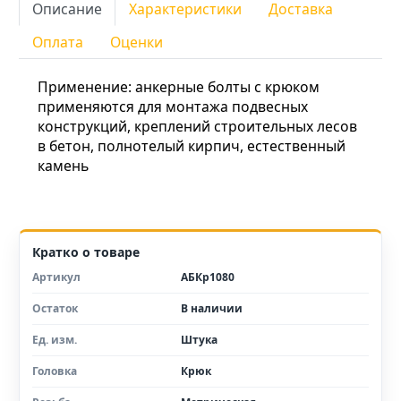
Описание
Характеристики
Доставка
Оплата
Оценки
Применение: анкерные болты с крюком
применяются для монтажа подвесных
конструкций, креплений строительных лесов
в бетон, полнотелый кирпич, естественный
камень
Кратко о товаре
Артикул
АБКр1080
Остаток
В наличии
Ед. изм.
Штука
Головка
Крюк