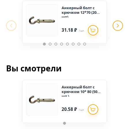
Анкерный болт с
крючком 12*70 (20
шт)
31.18 ₽
/ шт.
Вы смотрели
Анкерный болт с
крючком 10* 80 (50
шт.)
20.58 ₽
/ шт.