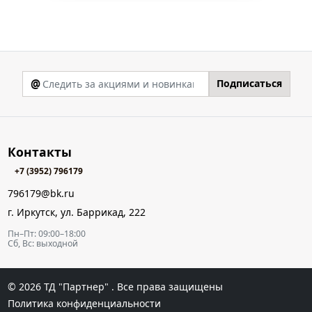
@
Подписаться
Контакты
+7 (3952) 796179
796179@bk.ru
г. Иркутск, ул. Баррикад, 222
Пн–Пт: 09:00–18:00
Сб, Вс: выходной
© 2026
ТД "Партнер"
. Все права защищены
Политика конфиденциальности