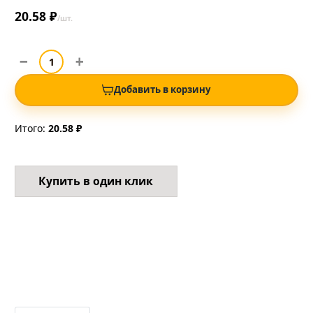
20.58 ₽
/шт.
Добавить в корзину
Итого:
20.58 ₽
Купить в один клик