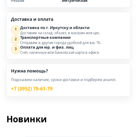
Резьба
Метрическая
Доставка и оплата
Доставка по г. Иркутску и области
1
Доставим на склад, объект, в магазин или цех.
Транспортные компании
2
Отправим в другие города удобной для вас ТК.
Оплата для юр. и физ. лиц
3
Счёт, наличные или банковская карта в офисе.
Нужна помощь?
Подскажем наличие, сроки доставки и подберём аналог.
+7 (3952) 79-61-79
Новинки