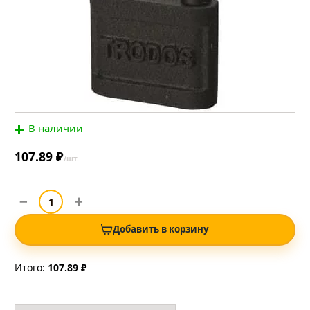
В наличии
107.89 ₽
/шт.
Добавить в корзину
Итого:
107.89 ₽