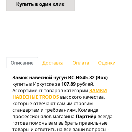
Купить в один клик
Описание
Доставка
Оплата
Оценки
Замок навесной чугун BC-HG45-32 (Box)
купить в Иркутске за
107.89
рублей.
Ассортимент товаров категории
ЗАМКИ
НАВЕСНЫЕ TRODOS
высокого качества,
которые отвечают самым строгим
стандартам и требованиям. Команда
профессионалов магазина
Партнёр
всегда
готова помочь вам выбрать правильные
товары и ответить на все ваши вопросы -