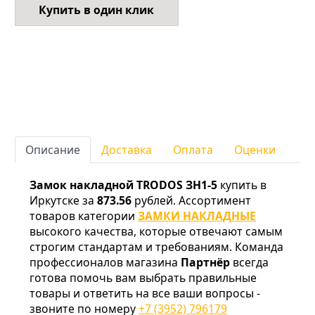
Купить в один клик
Описание
Доставка
Оплата
Оценки
Замок накладной TRODOS ЗН1-5
купить в
Иркутске за
873.56
рублей. Ассортимент
товаров категории
ЗАМКИ НАКЛАДНЫЕ
высокого качества, которые отвечают самым
строгим стандартам и требованиям. Команда
профессионалов магазина
Партнёр
всегда
готова помочь вам выбрать правильные
товары и ответить на все ваши вопросы -
звоните по номеру
+7 (3952) 796179