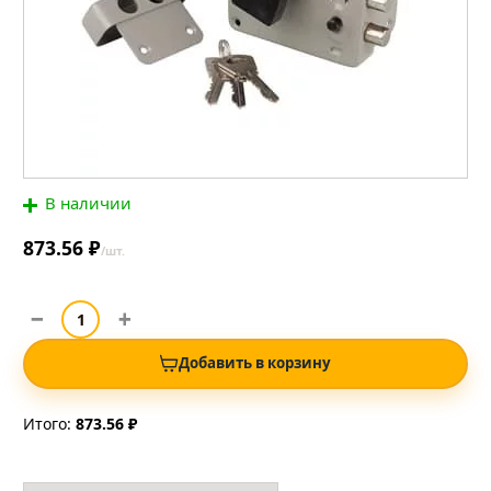
В наличии
873.56 ₽
/шт.
Добавить в корзину
Итого:
873.56 ₽