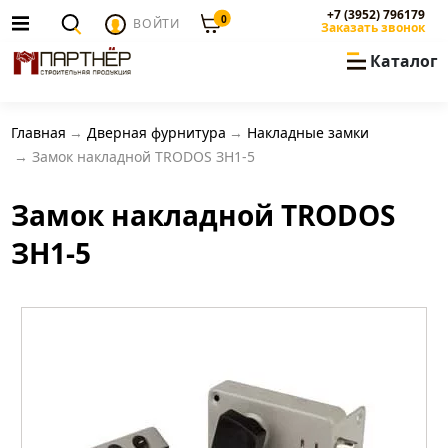
+7 (3952) 796179
0
ВОЙТИ
Заказать звонок
Каталог
Главная
Дверная фурнитура
Накладные замки
Замок накладной TRODOS ЗН1-5
Замок накладной TRODOS
ЗН1-5