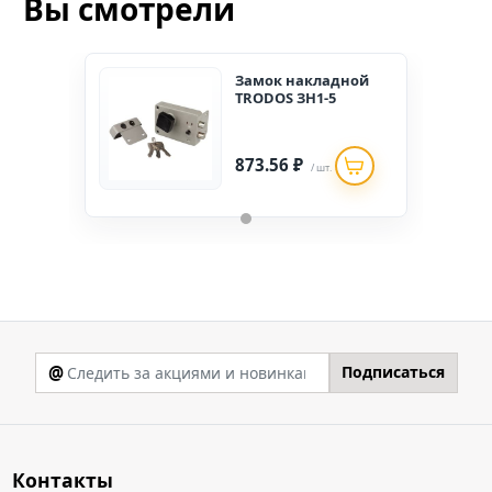
Вы смотрели
Замок накладной
TRODOS ЗН1-5
873.56 ₽
/ шт.
@
Подписаться
Контакты