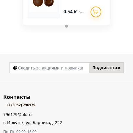
0.54 ₽
/ шт.
@
Подписаться
Контакты
+7 (3952) 796179
796179@bk.ru
г. Иркутск, ул. Баррикад, 222
Пн–Пт: 09:00–18:00