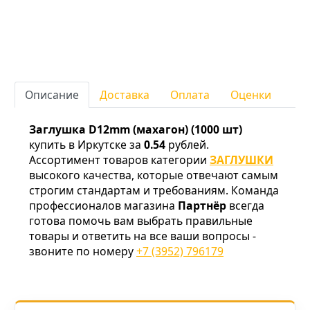
Описание
Доставка
Оплата
Оценки
Заглушка D12mm (махагон) (1000 шт)
купить в Иркутске за
0.54
рублей.
Ассортимент товаров категории
ЗАГЛУШКИ
высокого качества, которые отвечают самым
строгим стандартам и требованиям. Команда
профессионалов магазина
Партнёр
всегда
готова помочь вам выбрать правильные
товары и ответить на все ваши вопросы -
звоните по номеру
+7 (3952) 796179