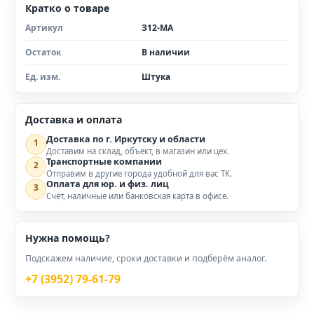
Кратко о товаре
Артикул
З12-МА
Остаток
В наличии
Ед. изм.
Штука
Доставка и оплата
Доставка по г. Иркутску и области
1
Доставим на склад, объект, в магазин или цех.
Транспортные компании
2
Отправим в другие города удобной для вас ТК.
Оплата для юр. и физ. лиц
3
Счёт, наличные или банковская карта в офисе.
Нужна помощь?
Подскажем наличие, сроки доставки и подберём аналог.
+7 (3952) 79-61-79