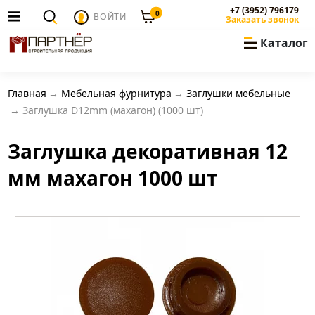
+7 (3952) 796179
0
ВОЙТИ
Заказать звонок
Каталог
Главная
Мебельная фурнитура
Заглушки мебельные
Заглушка D12mm (махагон) (1000 шт)
Заглушка декоративная 12
мм махагон 1000 шт