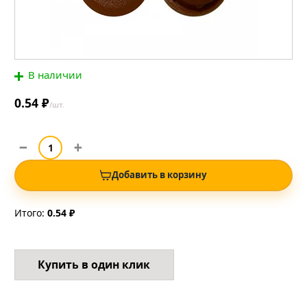
В наличии
0.54 ₽
/шт.
Добавить в корзину
Итого:
0.54 ₽
Купить в один клик