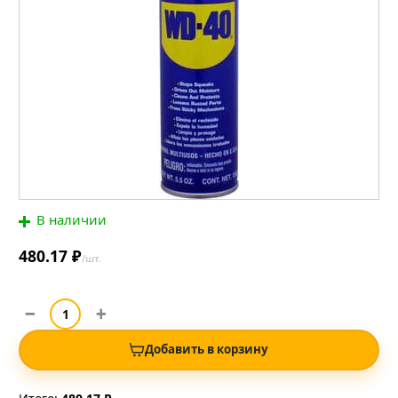
В наличии
480.17 ₽
/шт.
Добавить в корзину