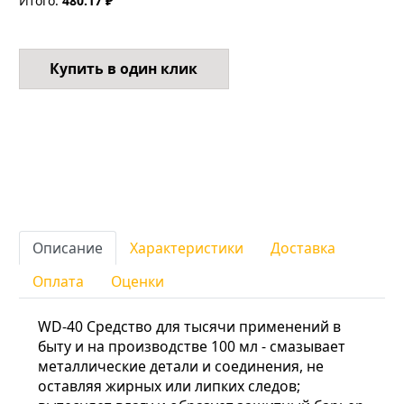
Итого:
480.17 ₽
Купить в один клик
Описание
Характеристики
Доставка
Оплата
Оценки
WD-40 Средство для тысячи применений в
быту и на производстве 100 мл - смазывает
металлические детали и соединения, не
оставляя жирных или липких следов;