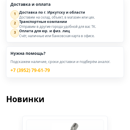
Доставка и оплата
Доставка по г. Иркутску и области
1
Доставим на склад, объект, в магазин или цех.
Транспортные компании
2
Отправим в другие города удобной для вас ТК.
Оплата для юр. и физ. лиц
3
Счёт, наличные или банковская карта в офисе.
Нужна помощь?
Подскажем наличие, сроки доставки и подберём аналог.
+7 (3952) 79-61-79
Новинки