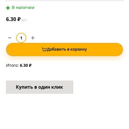
В наличии
6.30 ₽
/шт.
Добавить в корзину
Итого:
6.30 ₽
Купить в один клик