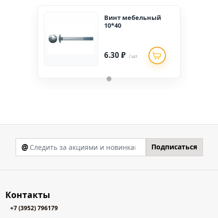
Винт мебельный
10*40
6.30 ₽
/ шт.
@
Подписаться
Контакты
+7 (3952) 796179