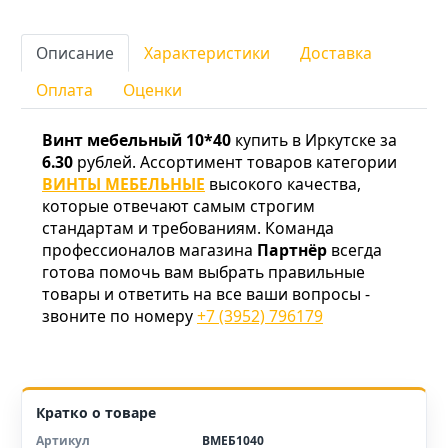
Описание
Характеристики
Доставка
Оплата
Оценки
Винт мебельный 10*40
купить в Иркутске за
6.30
рублей. Ассортимент товаров категории
ВИНТЫ МЕБЕЛЬНЫЕ
высокого качества,
которые отвечают самым строгим
стандартам и требованиям. Команда
профессионалов магазина
Партнёр
всегда
готова помочь вам выбрать правильные
товары и ответить на все ваши вопросы -
звоните по номеру
+7 (3952) 796179
Кратко о товаре
Артикул
ВМЕБ1040