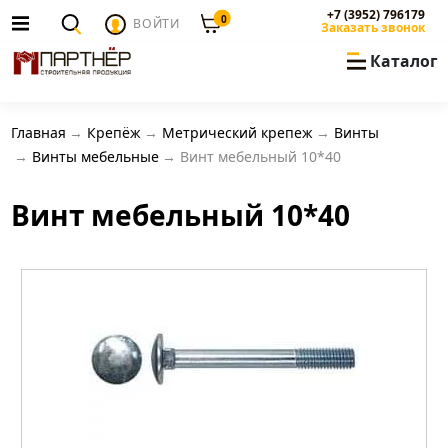
+7 (3952) 796179
0
ВОЙТИ
Заказать звонок
Каталог
Главная
Крепёж
Метрический крепеж
Винты
Винты мебельные
Винт мебельный 10*40
Винт мебельный 10*40