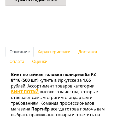
Описание
Характеристики
Доставка
Оплата
Оценки
Винт потайная головка полн.резьба PZ
8*16 (500 шт)
купить в Иркутске за
1.65
рублей. Ассортимент товаров категории
ВИНТ ПОТАЙ
высокого качества, которые
отвечают самым строгим стандартам и
требованиям. Команда профессионалов
магазина
Партнёр
всегда готова помочь вам
выбрать правильные товары и ответить на