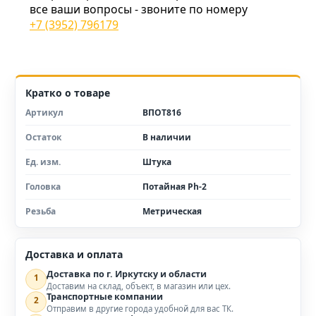
все ваши вопросы - звоните по номеру
+7 (3952) 796179
Кратко о товаре
Артикул
ВПОТ816
Остаток
В наличии
Ед. изм.
Штука
Головка
Потайная Ph-2
Резьба
Метрическая
Доставка и оплата
Доставка по г. Иркутску и области
1
Доставим на склад, объект, в магазин или цех.
Транспортные компании
2
Отправим в другие города удобной для вас ТК.