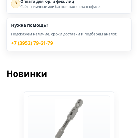
Оплата для юр. и физ. лиц
3
Счёт, наличные или банковская карта в офисе.
Нужна помощь?
Подскажем наличие, сроки доставки и подберём аналог.
+7 (3952) 79-61-79
Новинки