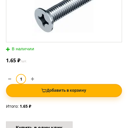
В наличии
1.65 ₽
/шт.
Добавить в корзину
Итого:
1.65 ₽
Купить в один клик