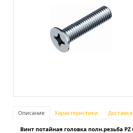
Описание
Характеристики
Доставка
Винт потайная головка полн.резьба PZ 6