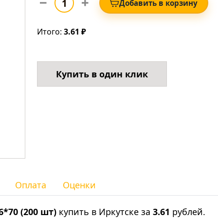
Добавить в корзину
Итого:
3.61 ₽
Купить в один клик
Оплата
Оценки
*70 (200 шт)
купить в Иркутске за
3.61
рублей.