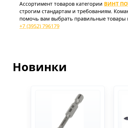
Ассортимент товаров категории
ВИНТ ПО
строгим стандартам и требованиям. Ком
помочь вам выбрать правильные товары и
+7 (3952) 796179
Новинки