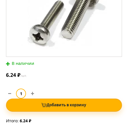
В наличии
6.24 ₽
/шт.
Добавить в корзину
Итого:
6.24 ₽