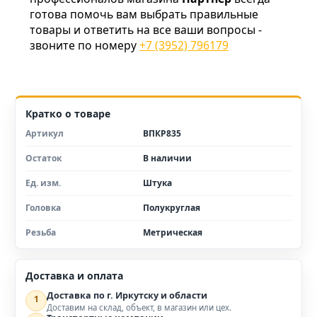
готова помочь вам выбрать правильные
товары и ответить на все ваши вопросы -
звоните по номеру
+7 (3952) 796179
Кратко о товаре
Артикул
ВПКР835
Остаток
В наличии
Ед. изм.
Штука
Головка
Полукруглая
Резьба
Метрическая
Доставка и оплата
Доставка по г. Иркутску и области
1
Доставим на склад, объект, в магазин или цех.