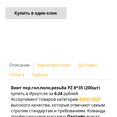
Купить в один клик
Описание
Характеристики
Доставка
Оплата
Оценки
Винт пкр.гол.полн.резьба PZ 8*35 (200шт)
купить в Иркутске за
6.24
рублей.
Ассортимент товаров категории
ВИНТ ПКР
высокого качества, которые отвечают самым
строгим стандартам и требованиям. Команда
профессионалов магазина
Партнёр
всегда