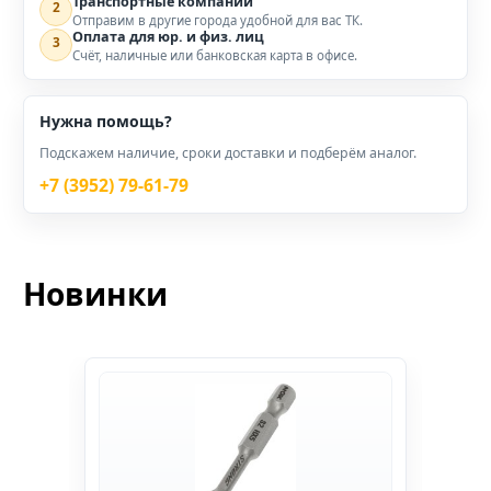
Транспортные компании
2
Отправим в другие города удобной для вас ТК.
Оплата для юр. и физ. лиц
3
Счёт, наличные или банковская карта в офисе.
Нужна помощь?
Подскажем наличие, сроки доставки и подберём аналог.
+7 (3952) 79-61-79
Новинки