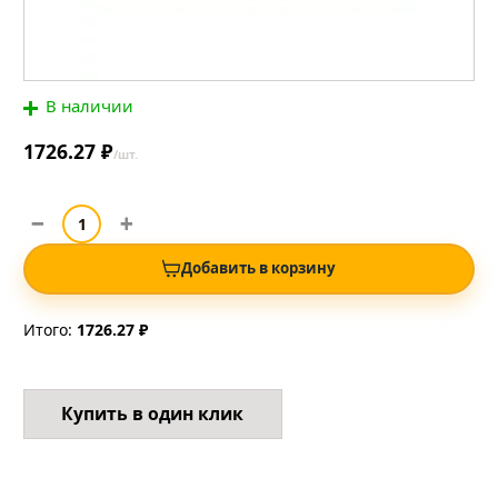
В наличии
1726.27 ₽
/шт.
Добавить в корзину
Итого:
1726.27 ₽
Купить в один клик