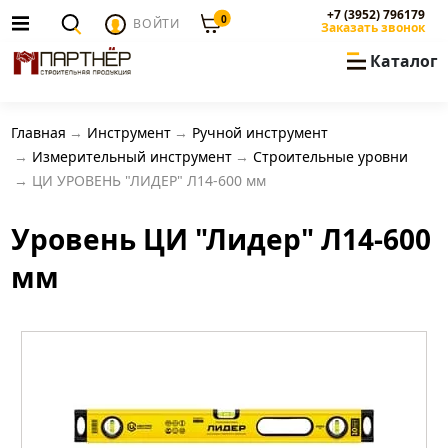
+7 (3952) 796179
0
ВОЙТИ
Заказать звонок
Каталог
Главная
Инструмент
Ручной инструмент
Измерительный инструмент
Строительные уровни
ЦИ УРОВЕНЬ "ЛИДЕР" Л14-600 мм
Уровень ЦИ "Лидер" Л14-600
мм