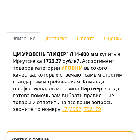
Описание
Доставка
Оплата
Оценки
ЦИ УРОВЕНЬ "ЛИДЕР" Л14-600 мм
купить в
Иркутске за
1726.27
рублей. Ассортимент
товаров категории
УРОВНИ
высокого
качества, которые отвечают самым строгим
стандартам и требованиям. Команда
профессионалов магазина
Партнёр
всегда
готова помочь вам выбрать правильные
товары и ответить на все ваши вопросы -
звоните по номеру
+7 (3952) 796179
Кратко о товаре