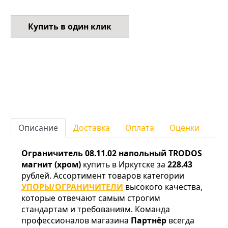
Купить в один клик
Описание
Доставка
Оплата
Оценки
Ограничитель 08.11.02 напольный TRODOS
магнит (хром)
купить в Иркутске за
228.43
рублей. Ассортимент товаров категории
УПОРЫ/ОГРАНИЧИТЕЛИ
высокого качества,
которые отвечают самым строгим
стандартам и требованиям. Команда
профессионалов магазина
Партнёр
всегда