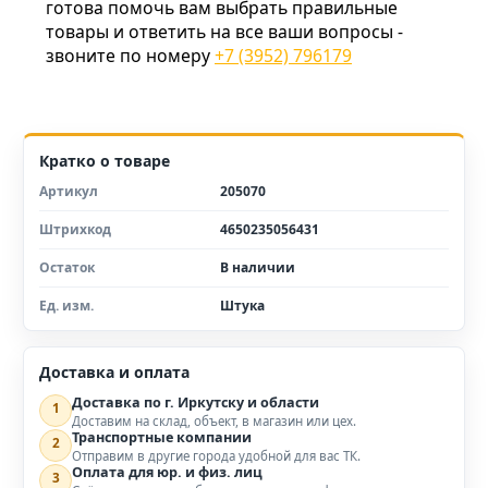
готова помочь вам выбрать правильные
товары и ответить на все ваши вопросы -
звоните по номеру
+7 (3952) 796179
Кратко о товаре
Артикул
205070
Штрихкод
4650235056431
Остаток
В наличии
Ед. изм.
Штука
Доставка и оплата
Доставка по г. Иркутску и области
1
Доставим на склад, объект, в магазин или цех.
Транспортные компании
2
Отправим в другие города удобной для вас ТК.
Оплата для юр. и физ. лиц
3