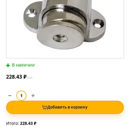
В наличии
228.43 ₽
/шт.
Добавить в корзину
Итого:
228.43 ₽