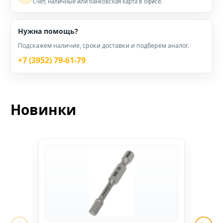
Счёт, наличные или банковская карта в офисе.
Нужна помощь?
Подскажем наличие, сроки доставки и подберём аналог.
+7 (3952) 79-61-79
Новинки