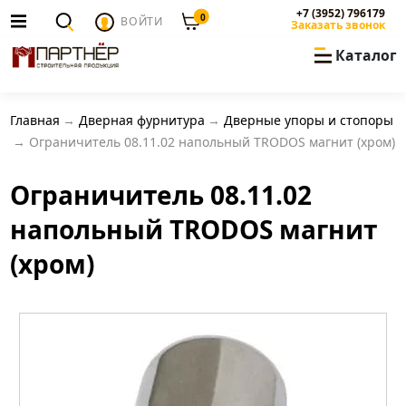
+7 (3952) 796179
0
ВОЙТИ
Заказать звонок
Каталог
Главная
Дверная фурнитура
Дверные упоры и стопоры
Ограничитель 08.11.02 напольный TRODOS магнит (хром)
Ограничитель 08.11.02
напольный TRODOS магнит
(хром)