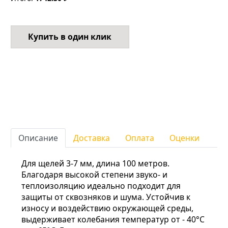
Купить в один клик
Описание
Доставка
Оплата
Оценки
Для щелей 3-7 мм, длина 100 метров.
Благодаря высокой степени звуко- и
теплоизоляцию идеально подходит для
защиты от сквозняков и шума. Устойчив к
износу и воздействию окружающей среды,
выдерживает колебания температур от - 40°С