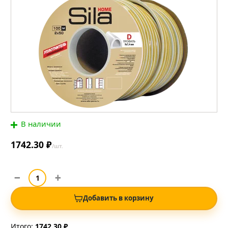
В наличии
1742.30 ₽
/шт.
Добавить в корзину
Итого:
1742.30 ₽