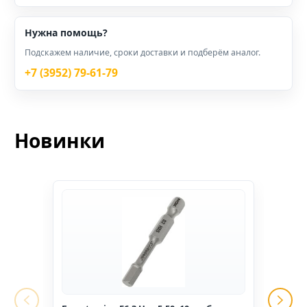
Нужна помощь?
Подскажем наличие, сроки доставки и подберём аналог.
+7 (3952) 79-61-79
Новинки