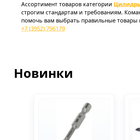
Ассортимент товаров категории
Цилидры
строгим стандартам и требованиям. Ком
помочь вам выбрать правильные товары и
+7 (3952) 796179
Новинки