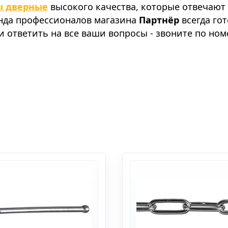
 дверные
высокого качества, которые отвечают
анда профессионалов магазина
Партнёр
всегда го
 ответить на все ваши вопросы - звоните по ном