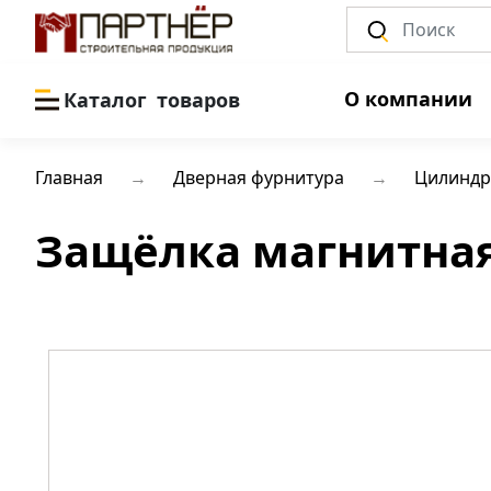
О компании
Каталог
товаров
Главная
Дверная фурнитура
Цилиндр
Защёлка магнитная