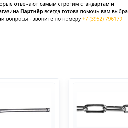
торые отвечают самым строгим стандартам и
агазина
Партнёр
всегда готова помочь вам выбра
ши вопросы - звоните по номеру
+7 (3952) 796179