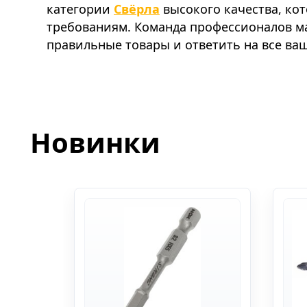
категории
Свёрла
высокого качества, ко
требованиям. Команда профессионалов м
правильные товары и ответить на все ва
Новинки