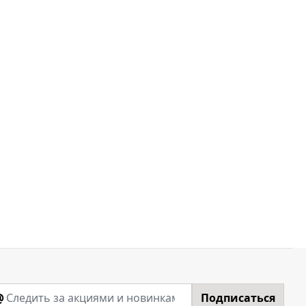
@
Подписаться