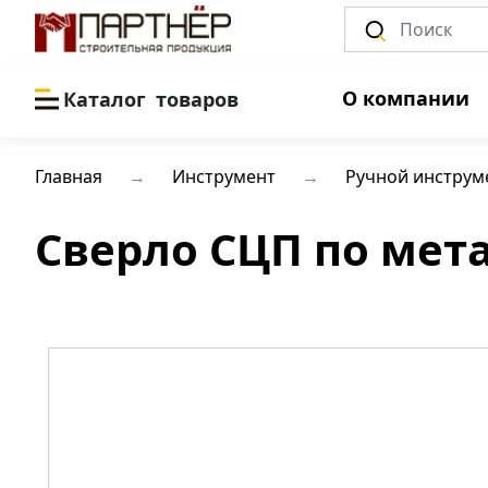
О компании
Каталог
товаров
Главная
Инструмент
Ручной инструм
Сверло СЦП по метал