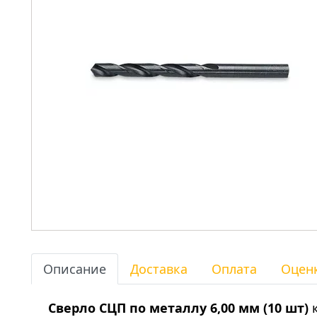
Описание
Доставка
Оплата
Оцен
Сверло СЦП по металлу 6,00 мм (10 шт)
к