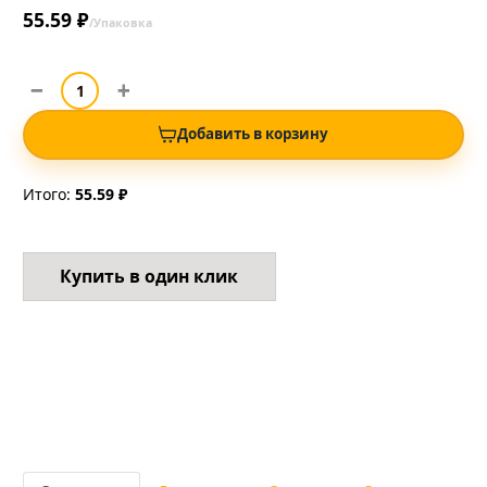
55.59 ₽
/Упаковка
Добавить в корзину
Итого:
55.59 ₽
Купить в один клик