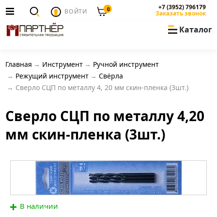
+7 (3952) 796179
0
ВОЙТИ
Заказать звонок
Каталог
Главная
Инструмент
Ручной инструмент
Режущий инструмент
Свёрла
Сверло СЦП по металлу 4, 20 мм скин-пленка (3шт.)
Сверло СЦП по металлу 4,20
мм скин-пленка (3шт.)
В наличии