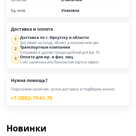
Ед. изм.
Упаковка
Доставка и оплата
Доставка по г. Иркутску и области
1
Доставим на склад, объект, в магазин или цех.
Транспортные компании
2
Отправим в другие города удобной для вас ТК.
Оплата для юр. и физ. лиц
3
Счёт, наличные или банковская карта в офисе.
Нужна помощь?
Подскажем наличие, сроки доставки и подберём аналог.
+7 (3952) 79-61-79
Новинки