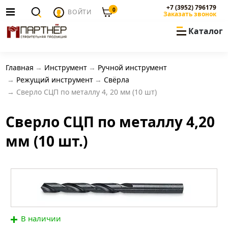
+7 (3952) 796179
0
ВОЙТИ
Заказать звонок
Каталог
Главная
Инструмент
Ручной инструмент
Режущий инструмент
Свёрла
Сверло СЦП по металлу 4, 20 мм (10 шт)
Сверло СЦП по металлу 4,20
мм (10 шт.)
В наличии