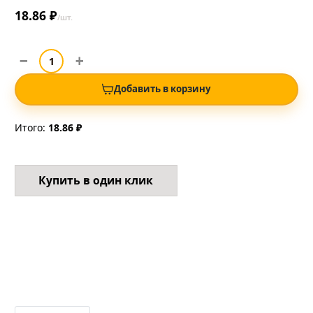
18.86 ₽
/шт.
Добавить в корзину
Итого:
18.86 ₽
Купить в один клик