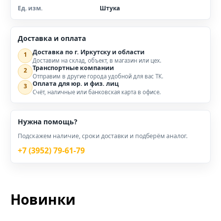
Ед. изм.
Штука
Доставка и оплата
Доставка по г. Иркутску и области
1
Доставим на склад, объект, в магазин или цех.
Транспортные компании
2
Отправим в другие города удобной для вас ТК.
Оплата для юр. и физ. лиц
3
Счёт, наличные или банковская карта в офисе.
Нужна помощь?
Подскажем наличие, сроки доставки и подберём аналог.
+7 (3952) 79-61-79
Новинки