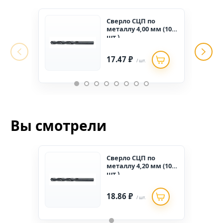
Сверло СЦП по
металлу 4,00 мм (10
шт.)
17.47 ₽
/ шт.
Вы смотрели
Сверло СЦП по
металлу 4,20 мм (10
шт.)
18.86 ₽
/ шт.