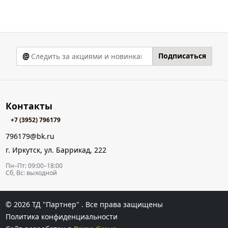
@
Подписаться
Контакты
+7 (3952) 796179
796179@bk.ru
г. Иркутск, ул. Баррикад, 222
Пн–Пт: 09:00–18:00
Сб, Вс: выходной
© 2026
ТД "Партнер"
. Все права защищены
Политика конфиденциальности