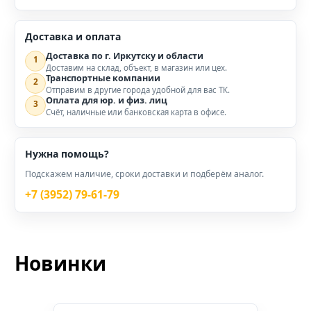
Доставка и оплата
Доставка по г. Иркутску и области
1
Доставим на склад, объект, в магазин или цех.
Транспортные компании
2
Отправим в другие города удобной для вас ТК.
Оплата для юр. и физ. лиц
3
Счёт, наличные или банковская карта в офисе.
Нужна помощь?
Подскажем наличие, сроки доставки и подберём аналог.
+7 (3952) 79-61-79
Новинки