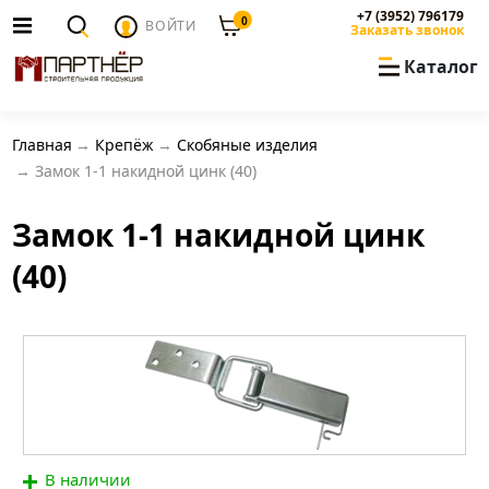
+7 (3952) 796179
0
ВОЙТИ
Заказать звонок
Каталог
Главная
Крепёж
Скобяные изделия
Замок 1-1 накидной цинк (40)
Замок 1-1 накидной цинк
(40)
В наличии