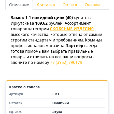
Описание
Доставка
Оплата
Оценки
Замок 1-1 накидной цинк (40)
купить в
Иркутске за
109.62
рублей. Ассортимент
товаров категории
СКОБЯНЫЕ ИЗДЕЛИЯ
высокого качества, которые отвечают самым
строгим стандартам и требованиям. Команда
профессионалов магазина
Партнёр
всегда
готова помочь вам выбрать правильные
товары и ответить на все ваши вопросы -
звоните по номеру
+7 (3952) 796179
Кратко о товаре
Артикул
ЗН11
Остаток
В наличии
Ед. изм.
Штука