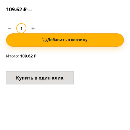
109.62 ₽
/шт.
Добавить в корзину
Итого:
109.62 ₽
Купить в один клик