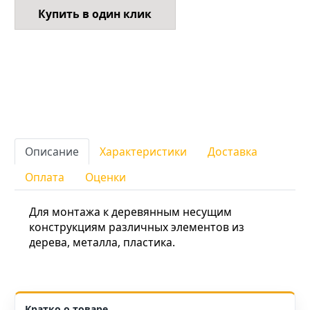
Купить в один клик
Описание
Характеристики
Доставка
Оплата
Оценки
Для монтажа к деревянным несущим
конструкциям различных элементов из
дерева, металла, пластика.
Кратко о товаре