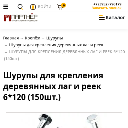
+7 (3952) 796179
0
ВОЙТИ
Заказать звонок
Каталог
Главная
Крепёж
Шурупы
Шурупы для крепления деревянных лаг и реек
ШУРУПЫ ДЛЯ КРЕПЛЕНИЯ ДЕРЕВЯННЫХ ЛАГ И РЕЕК 6*120
(150шт)
Шурупы для крепления
деревянных лаг и реек
6*120 (150шт.)