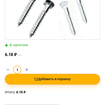
В наличии
6.18 ₽
/шт.
Добавить в корзину
Итого:
6.18 ₽