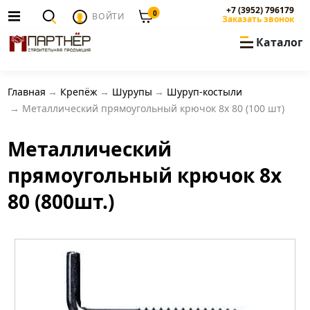
+7 (3952) 796179
0
ВОЙТИ
Заказать звонок
Каталог
Главная
Крепёж
Шурупы
Шуруп-костыли
Металлический прямоугольный крючок 8х 80 (100 шт)
Металлический
прямоугольный крючок 8х
80 (800шт.)