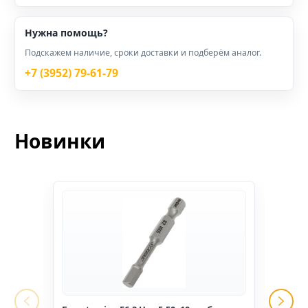
Нужна помощь?
Подскажем наличие, сроки доставки и подберём аналог.
+7 (3952) 79-61-79
Новинки