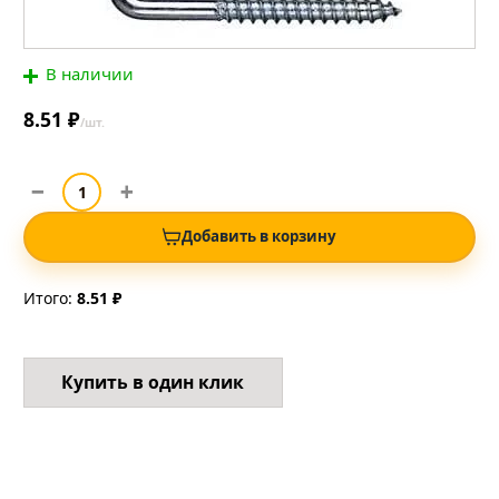
В наличии
8.51 ₽
/шт.
Добавить в корзину
Итого:
8.51 ₽
Купить в один клик