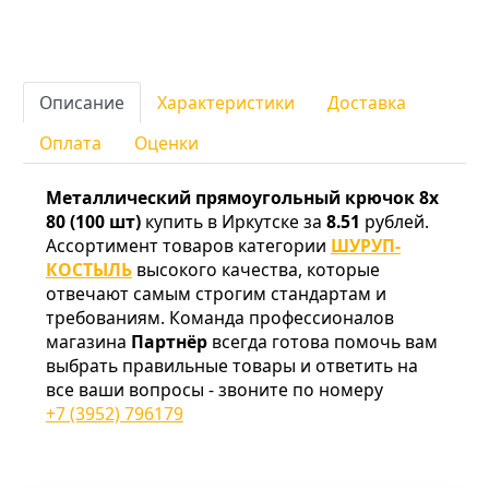
Описание
Характеристики
Доставка
Оплата
Оценки
Металлический прямоугольный крючок 8х
80 (100 шт)
купить в Иркутске за
8.51
рублей.
Ассортимент товаров категории
ШУРУП-
КОСТЫЛЬ
высокого качества, которые
отвечают самым строгим стандартам и
требованиям. Команда профессионалов
магазина
Партнёр
всегда готова помочь вам
выбрать правильные товары и ответить на
все ваши вопросы - звоните по номеру
+7 (3952) 796179