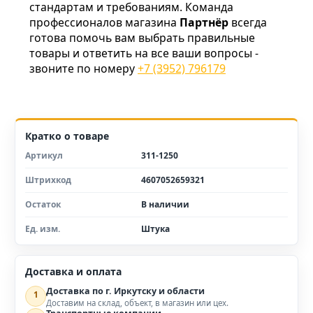
стандартам и требованиям. Команда
профессионалов магазина
Партнёр
всегда
готова помочь вам выбрать правильные
товары и ответить на все ваши вопросы -
звоните по номеру
+7 (3952) 796179
Кратко о товаре
Артикул
311-1250
Штрихкод
4607052659321
Остаток
В наличии
Ед. изм.
Штука
Доставка и оплата
Доставка по г. Иркутску и области
1
Доставим на склад, объект, в магазин или цех.