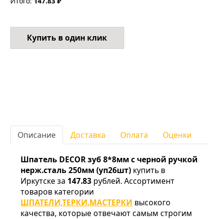
Итого:
147.83 ₽
Купить в один клик
Описание
Доставка
Оплата
Оценки
Шпатель DECOR зуб 8*8мм с черной ручкой
нерж.сталь 250мм (уп26шт)
купить в
Иркутске за
147.83
рублей. Ассортимент
товаров категории
ШПАТЕЛИ,ТЕРКИ,МАСТЕРКИ
высокого
качества, которые отвечают самым строгим