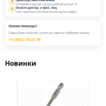
Транспортные компании
2
Отправим в другие города удобной для вас ТК.
Оплата для юр. и физ. лиц
3
Счёт, наличные или банковская карта в офисе.
Нужна помощь?
Подскажем наличие, сроки доставки и подберём аналог.
+7 (3952) 79-61-79
Новинки