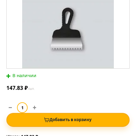
В наличии
147.83 ₽
/шт.
Добавить в корзину