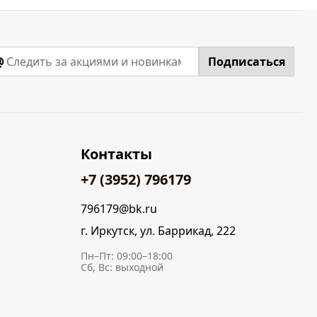
@
Подписаться
Контакты
+7 (3952) 796179
796179@bk.ru
г. Иркутск, ул. Баррикад, 222
Пн–Пт: 09:00–18:00
Сб, Вс: выходной