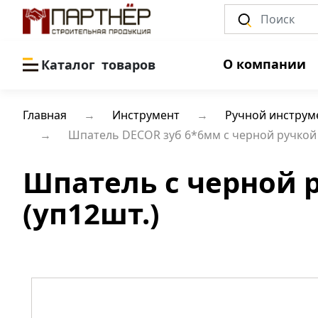
О компании
Каталог
товаров
Главная
Инструмент
Ручной инструм
Шпатель DECOR зуб 6*6мм с черной ручкой 
Шпатель с черной 
(уп12шт.)