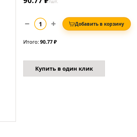
90.77 ₽
/шт.
Добавить в корзину
Итого:
90.77 ₽
Купить в один клик