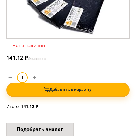
Нет в наличии
141.12 ₽
/Упаковка
Добавить в корзину
Итого:
141.12 ₽
Подобрать аналог