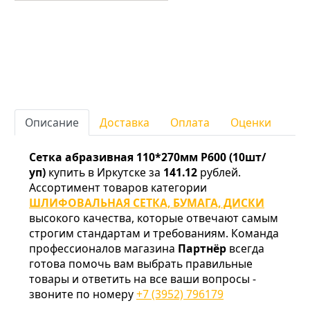
Описание
Доставка
Оплата
Оценки
Сетка абразивная 110*270мм Р600 (10шт/
уп)
купить в Иркутске за
141.12
рублей.
Ассортимент товаров категории
ШЛИФОВАЛЬНАЯ СЕТКА, БУМАГА, ДИСКИ
высокого качества, которые отвечают самым
строгим стандартам и требованиям. Команда
профессионалов магазина
Партнёр
всегда
готова помочь вам выбрать правильные
товары и ответить на все ваши вопросы -
звоните по номеру
+7 (3952) 796179