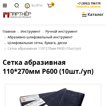
+7 (3952) 796179
0
ВОЙТИ
Заказать звонок
Каталог
Главная
Инструмент
Ручной инструмент
Абразивно-шлифовальный инструмент
Шлифовальная сетка, бумага, диски
Сетка абразивная 110*270мм Р600 (10шт/уп)
Сетка абразивная
110*270мм Р600 (10шт./уп)