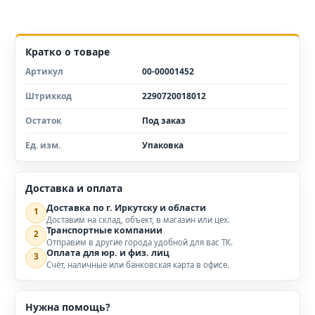
Кратко о товаре
Артикул
00-00001452
Штрихкод
2290720018012
Остаток
Под заказ
Ед. изм.
Упаковка
Доставка и оплата
Доставка по г. Иркутску и области
1
Доставим на склад, объект, в магазин или цех.
Транспортные компании
2
Отправим в другие города удобной для вас ТК.
Оплата для юр. и физ. лиц
3
Счёт, наличные или банковская карта в офисе.
Нужна помощь?