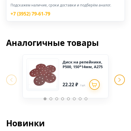
Подскажем наличие, сроки доставки и подберём аналог.
+7 (3952) 79-61-79
Аналогичные товары
Диск на репейнике,
Р500, 150*14мм, А275
22.22 ₽
/ шт.
Новинки