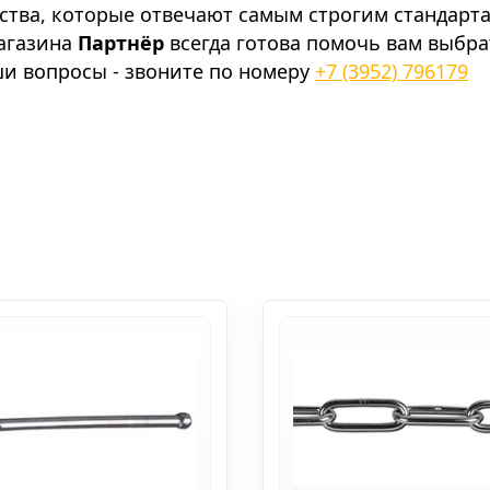
ства, которые отвечают самым строгим стандарт
агазина
Партнёр
всегда готова помочь вам выбра
ши вопросы - звоните по номеру
+7 (3952) 796179