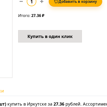
Добавить в корзину
Итого:
27.36 ₽
Купить в один клик
ки
шт)
купить в Иркутске за
27.36
рублей. Ассортиме