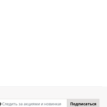
@
Подписаться