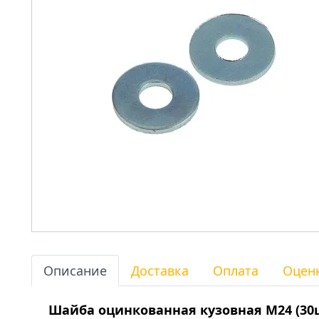
Описание
Доставка
Оплата
Оцен
Шайба оцинкованная кузовная М24 (30