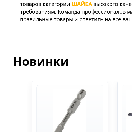
товаров категории
ШАЙБА
высокого каче
требованиям. Команда профессионалов м
правильные товары и ответить на все ва
Новинки