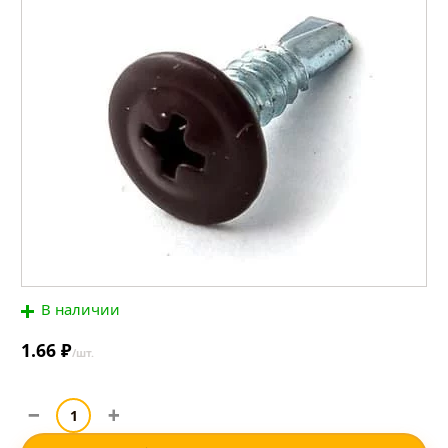
В наличии
1.66 ₽
/шт.