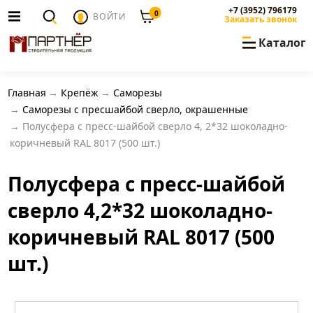
+7 (3952) 796179
0
ВОЙТИ
Заказать звонок
Каталог
Главная
Крепёж
Саморезы
Саморезы с пресшайбой сверло, окрашенные
Полусфера с пресс-шайбой сверло 4, 2*32 шоколадно-
коричневый RAL 8017 (500 шт.)
Полусфера с пресс-шайбой
сверло 4,2*32 шоколадно-
коричневый RAL 8017 (500
шт.)