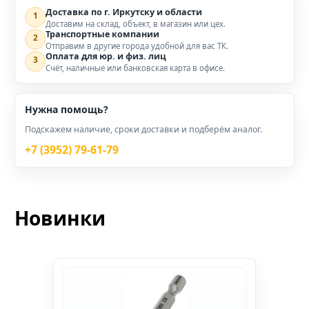
Доставка по г. Иркутску и области
1
Доставим на склад, объект, в магазин или цех.
Транспортные компании
2
Отправим в другие города удобной для вас ТК.
Оплата для юр. и физ. лиц
3
Счёт, наличные или банковская карта в офисе.
Нужна помощь?
Подскажем наличие, сроки доставки и подберём аналог.
+7 (3952) 79-61-79
Новинки