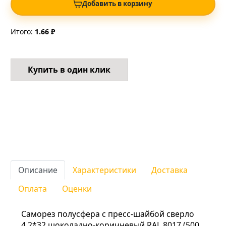
Добавить в корзину
Итого:
1.66 ₽
Купить в один клик
Описание
Характеристики
Доставка
Оплата
Оценки
Саморез полусфера с пресс-шайбой сверло
4,2*32 шоколадно-коричневый RAL 8017 (500