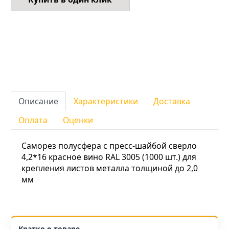
Описание
Характеристики
Доставка
Оплата
Оценки
Саморез полусфера с пресс-шайбой сверло
4,2*16 красное вино RAL 3005 (1000 шт.) для
крепления листов металла толщиной до 2,0
мм
Кратко о товаре