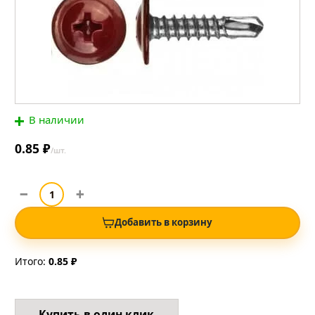
В наличии
0.85 ₽
/шт.
Добавить в корзину
Итого:
0.85 ₽
Купить в один клик