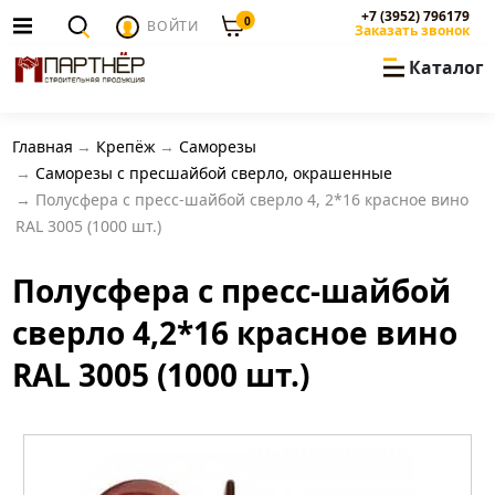
+7 (3952) 796179
0
ВОЙТИ
Заказать звонок
Каталог
Главная
Крепёж
Саморезы
Саморезы с пресшайбой сверло, окрашенные
Полусфера с пресс-шайбой сверло 4, 2*16 красное вино
RAL 3005 (1000 шт.)
Полусфера с пресс-шайбой
сверло 4,2*16 красное вино
RAL 3005 (1000 шт.)