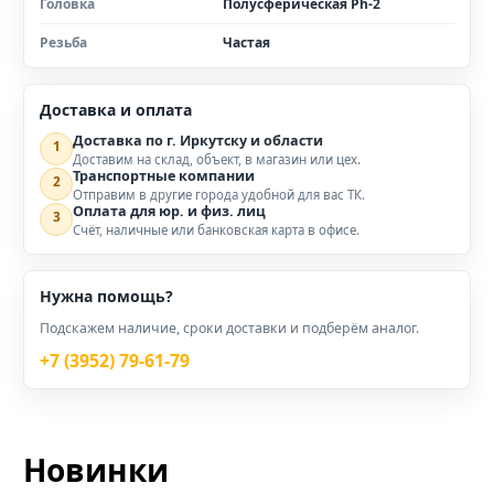
Головка
Полусферическая Ph-2
Резьба
Частая
Доставка и оплата
Доставка по г. Иркутску и области
1
Доставим на склад, объект, в магазин или цех.
Транспортные компании
2
Отправим в другие города удобной для вас ТК.
Оплата для юр. и физ. лиц
3
Счёт, наличные или банковская карта в офисе.
Нужна помощь?
Подскажем наличие, сроки доставки и подберём аналог.
+7 (3952) 79-61-79
Новинки