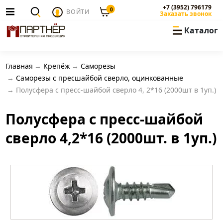
+7 (3952) 796179
0
ВОЙТИ
Заказать звонок
Каталог
Главная
Крепёж
Саморезы
Саморезы с пресшайбой сверло, оцинкованные
Полусфера с пресс-шайбой сверло 4, 2*16 (2000шт в 1уп.)
Полусфера с пресс-шайбой
сверло 4,2*16 (2000шт. в 1уп.)