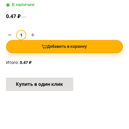
В наличии
0.47 ₽
/шт.
Добавить в корзину
Итого:
0.47 ₽
Купить в один клик