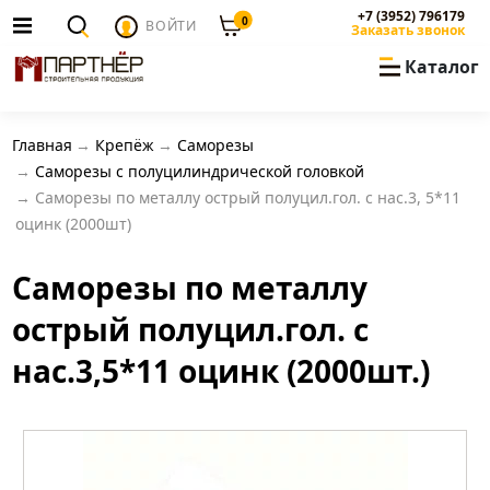
+7 (3952) 796179
0
ВОЙТИ
Заказать звонок
Каталог
Главная
Крепёж
Саморезы
Саморезы с полуцилиндрической головкой
Саморезы по металлу острый полуцил.гол. с нас.3, 5*11
оцинк (2000шт)
Саморезы по металлу
острый полуцил.гол. с
нас.3,5*11 оцинк (2000шт.)