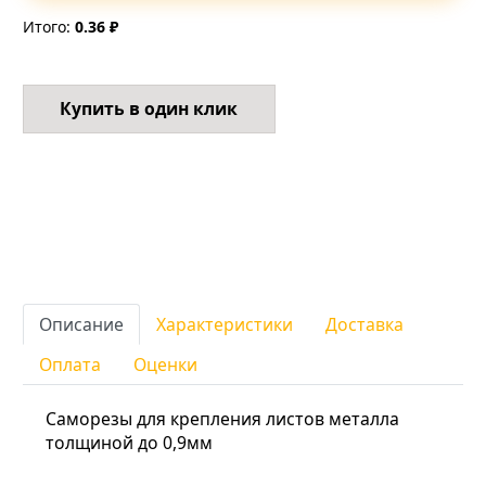
Итого:
0.36 ₽
Купить в один клик
Описание
Характеристики
Доставка
Оплата
Оценки
Саморезы для крепления листов металла
толщиной до 0,9мм