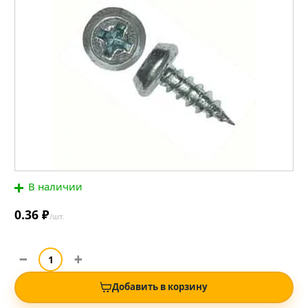
В наличии
0.36 ₽
/шт.
Добавить в корзину