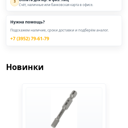
3
Счёт, наличные или банковская карта в офисе.
Нужна помощь?
Подскажем наличие, сроки доставки и подберём аналог.
+7 (3952) 79-61-79
Новинки