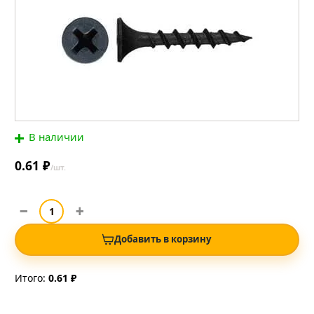
В наличии
0.61 ₽
/шт.
Добавить в корзину
Итого:
0.61 ₽