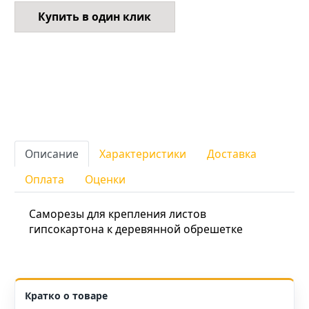
Купить в один клик
Описание
Характеристики
Доставка
Оплата
Оценки
Саморезы для крепления листов
гипсокартона к деревянной обрешетке
Кратко о товаре