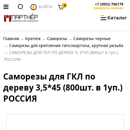
+7 (3952) 796179
0
ВОЙТИ
Заказать звонок
Каталог
Главная
Крепёж
Саморезы
Саморезы черные
Саморезы для крепления гипсокартона, крупная резьба
САМОРЕЗЫ ДЛЯ ГКЛ ПО ДЕРЕВУ 3, 5*45 (800шт в 1уп.)
РОССИЯ
Саморезы для ГКЛ по
дереву 3,5*45 (800шт. в 1уп.)
РОССИЯ