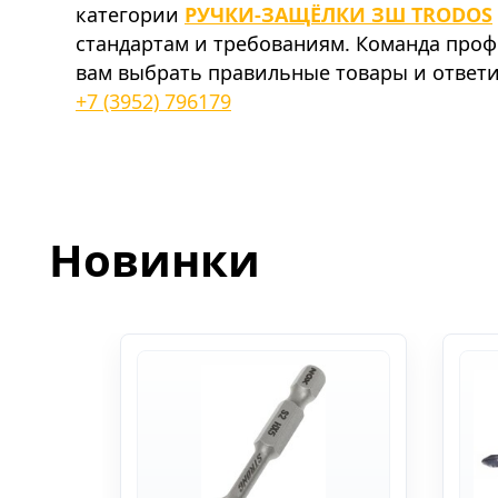
категории
РУЧКИ-ЗАЩЁЛКИ ЗШ TRODOS
стандартам и требованиям. Команда про
вам выбрать правильные товары и ответи
+7 (3952) 796179
Новинки