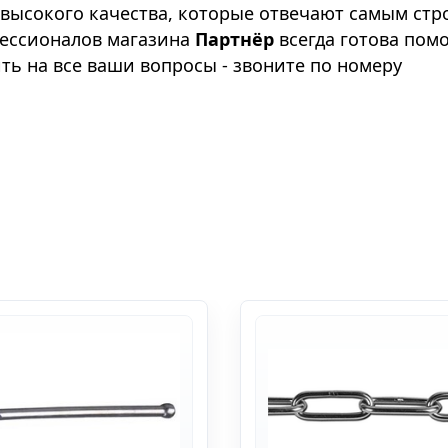
высокого качества, которые отвечают самым стр
фессионалов магазина
Партнёр
всегда готова пом
ть на все ваши вопросы - звоните по номеру