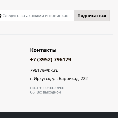
@
Подписаться
Контакты
+7 (3952) 796179
796179@bk.ru
г. Иркутск, ул. Баррикад, 222
Пн–Пт: 09:00–18:00
Сб, Вс: выходной