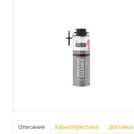
Описание
Характеристики
Доставка