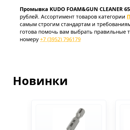
Промывка KUDO FOAM&GUN CLEANER 650
рублей. Ассортимент товаров категории
самым строгим стандартам и требования
готова помочь вам выбрать правильные т
номеру
+7 (3952) 796179
Новинки