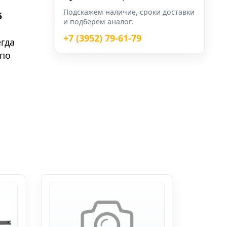
Подскажем наличие, сроки доставки
5
и подберём аналог.
+7 (3952) 79-61-79
гда
 по