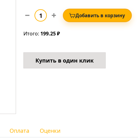
Добавить в корзину
Итого:
199.25 ₽
Купить в один клик
Оплата
Оценки