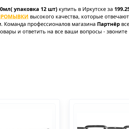
мл( упаковка 12 шт)
купить в Иркутске за
199.2
ПРОМЫВКИ
высокого качества, которые отвечают
м. Команда профессионалов магазина
Партнёр
все
овары и ответить на все ваши вопросы - звоните