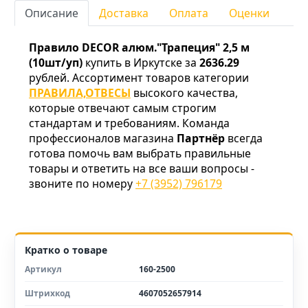
Описание
Доставка
Оплата
Оценки
Правило DECOR алюм."Трапеция" 2,5 м
(10шт/уп)
купить в Иркутске за
2636.29
рублей. Ассортимент товаров категории
ПРАВИЛА,ОТВЕСЫ
высокого качества,
которые отвечают самым строгим
стандартам и требованиям. Команда
профессионалов магазина
Партнёр
всегда
готова помочь вам выбрать правильные
товары и ответить на все ваши вопросы -
звоните по номеру
+7 (3952) 796179
Кратко о товаре
Артикул
160-2500
Штрихкод
4607052657914