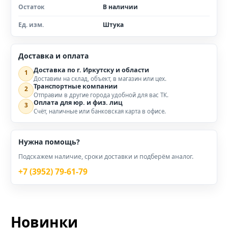
Остаток
В наличии
Ед. изм.
Штука
Доставка и оплата
Доставка по г. Иркутску и области
1
Доставим на склад, объект, в магазин или цех.
Транспортные компании
2
Отправим в другие города удобной для вас ТК.
Оплата для юр. и физ. лиц
3
Счёт, наличные или банковская карта в офисе.
Нужна помощь?
Подскажем наличие, сроки доставки и подберём аналог.
+7 (3952) 79-61-79
Новинки