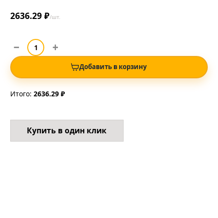
2636.29 ₽
/шт.
Добавить в корзину
Итого:
2636.29 ₽
Купить в один клик